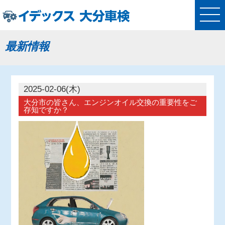
最新情報
2025-02-06(木)
大分市の皆さん、エンジンオイル交換の重要性をご
存知ですか？