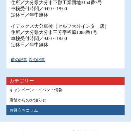
住所／大分県大分市下郡工業団地3154番7号
車検受付時間／9:00～18:00
定休日／年中無休
イデックス大分車検（セルフ大分インター店）
住所／大分県大分市三芳字福原1088番1号
車検受付時間／9:00～18:00
定休日／年中無休
前の記事
次の記事
カテゴリー
キャンペーン・イベント情報
店舗からのお知らせ
お役立ちコラム