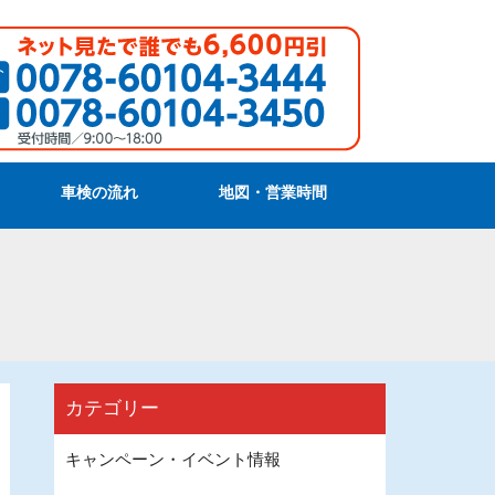
車検の流れ
地図・営業時間
カテゴリー
キャンペーン・イベント情報