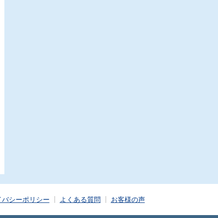
イバシーポリシー
よくある質問
お客様の声