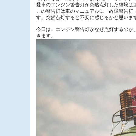
愛車のエンジン警告灯が突然点灯した経験は
この警告灯は車のマニュアルに「故障警告灯
す。突然点灯すると不安に感じるかと思いま
今日は、エンジン警告灯がなぜ点灯するのか
きます。