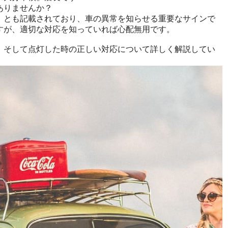
ありませんか？
」とも記載されており、車の異常を知らせる重要なサインで
すが、適切な対応を知っていれば心配無用です。
、そして点灯した時の正しい対応について詳しく解説してい