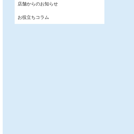
店舗からのお知らせ
お役立ちコラム