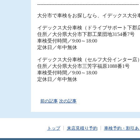
-----------------------------------------------------------------
大分市で車検をお探しなら、イデックス大分
イデックス大分車検（ドライブサポート下郡
住所／大分県大分市下郡工業団地3154番7号
車検受付時間／9:00～18:00
定休日／年中無休
イデックス大分車検（セルフ大分インター店
住所／大分県大分市三芳字福原1088番1号
車検受付時間／9:00～18:00
定休日／年中無休
前の記事
次の記事
トップ
来店見積り予約
車検予約・割引あ